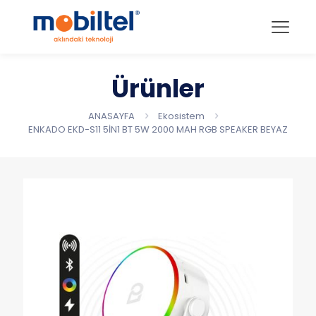
Ürünler
ANASAYFA
Ekosistem
ENKADO EKD-S11 5İN1 BT 5W 2000 MAH RGB SPEAKER BEYAZ