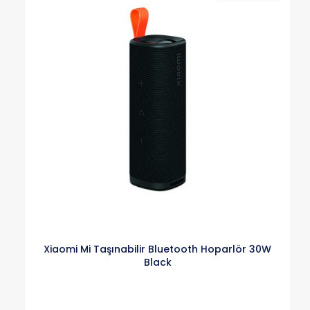
Xiaomi Mi Taşınabilir Bluetooth Hoparlör 30W
Black