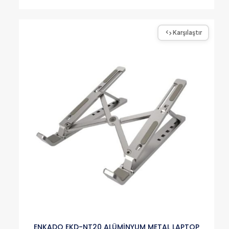
Karşılaştır
ENKADO EKD-NT20 ALÜMİNYUM METAL LAPTOP