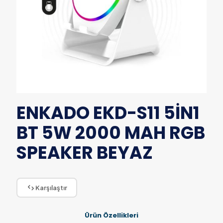
ENKADO EKD-S11 5İN1
BT 5W 2000 MAH RGB
SPEAKER BEYAZ
Karşılaştır
Ürün Özellikleri