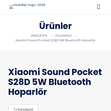
Ürünler
ANASAYFA
Ekosistem
Xiaomi Sound Pocket S28D 5W Bluetooth Hoparlör
Xiaomi Sound Pocket
S28D 5W Bluetooth
Hoparlör
Karşılaştır