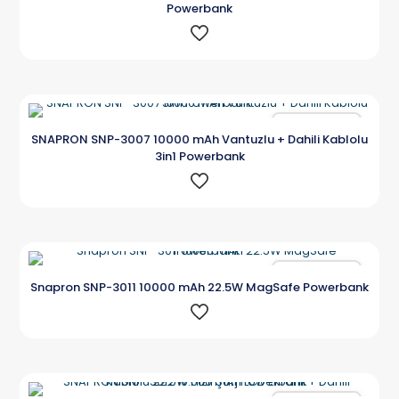
Powerbank
Karşılaştır
SNAPRON SNP-3007 10000 mAh Vantuzlu + Dahili Kablolu
3in1 Powerbank
Karşılaştır
Snapron SNP-3011 10000 mAh 22.5W MagSafe Powerbank