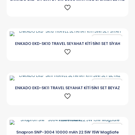
Karşılaştır
ENKADO EKD-SK10 TRAVEL SEYAHAT KİTİ 5İN1 SET SİYAH
Karşılaştır
ENKADO EKD-SK11 TRAVEL SEYAHAT KİTİ 5İN1 SET BEYAZ
Karşılaştır
Snapron SNP-3004 10000 mAh 22.5W 15W MagSafe