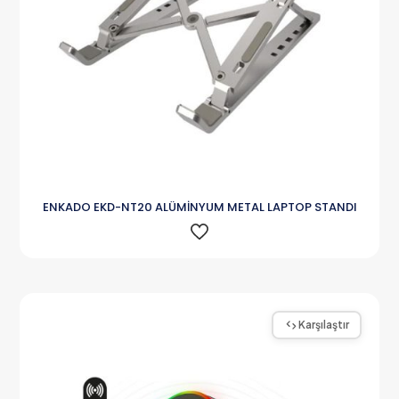
ENKADO EKD-NT20 ALÜMİNYUM METAL LAPTOP STANDI
Karşılaştır