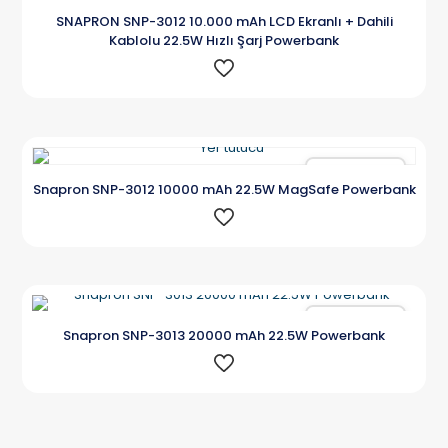
Karşılaştır
SNAPRON SNP-3012 10.000 mAh LCD Ekranlı + Dahili
Kablolu 22.5W Hızlı Şarj Powerbank
Karşılaştır
Snapron SNP-3012 10000 mAh 22.5W MagSafe Powerbank
Karşılaştır
Snapron SNP-3013 20000 mAh 22.5W Powerbank