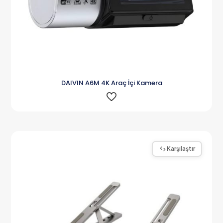
DAIVIN A6M 4K Araç İçi Kamera
Karşılaştır