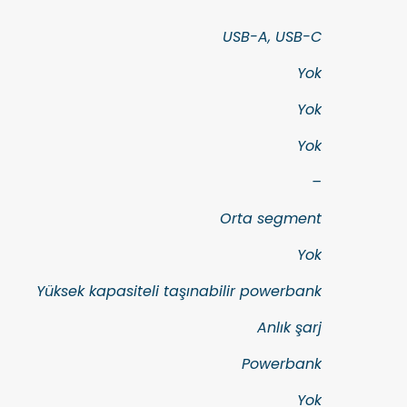
USB-A, USB-C
Yok
Yok
Yok
–
Orta segment
Yok
Yüksek kapasiteli taşınabilir powerbank
Anlık şarj
Powerbank
Yok