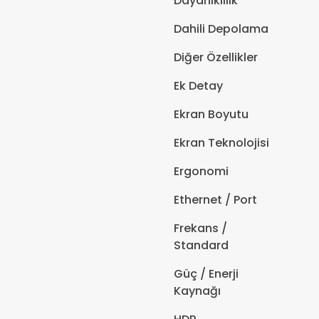
Dayanıklılık
Dahili Depolama
Diğer Özellikler
Ek Detay
Ekran Boyutu
Ekran Teknolojisi
Ergonomi
Ethernet / Port
Frekans /
Standard
Güç / Enerji
Kaynağı