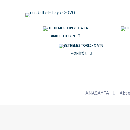
AKILLI TELEFON
MONİTÖR
ANASAYFA
Akse