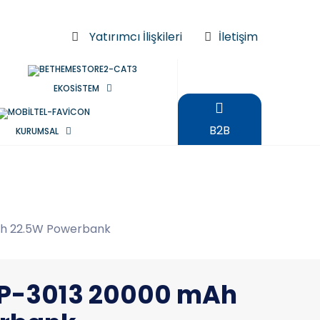
Yatırımcı İlişkileri
İletişim
EKOSİSTEM
B2B
KURUMSAL
h 22.5W Powerbank
P-3013 20000 mAh