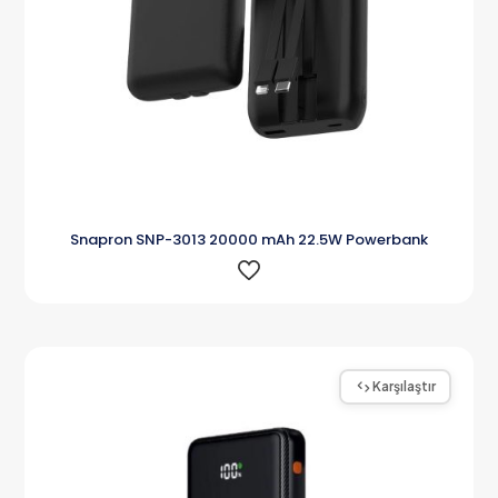
Snapron SNP-3013 20000 mAh 22.5W Powerbank
Karşılaştır