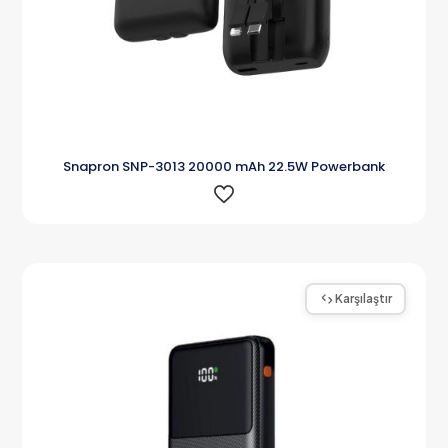
Snapron SNP-3013 20000 mAh 22.5W Powerbank
Karşılaştır