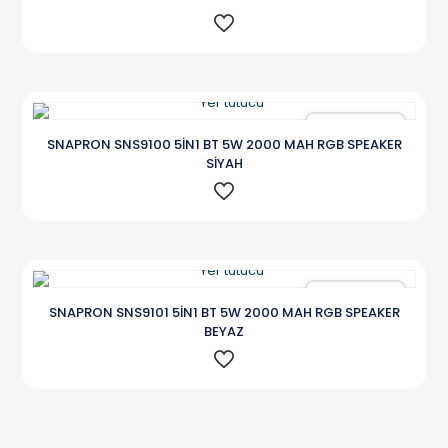
Karşılaştır
SNAPRON SNS9100 5İN1 BT 5W 2000 MAH RGB SPEAKER
SİYAH
Karşılaştır
SNAPRON SNS9101 5İN1 BT 5W 2000 MAH RGB SPEAKER
BEYAZ