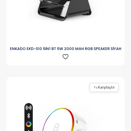
ENKADO EKD-S10 5İN1 BT 5W 2000 MAH RGB SPEAKER SİYAH
Karşılaştır