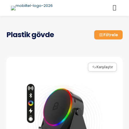
Plastik gövde
Filtrele
Karşılaştır