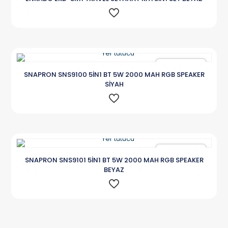
Karşılaştır
SNAPRON SNS9100 5İN1 BT 5W 2000 MAH RGB SPEAKER
SİYAH
Karşılaştır
SNAPRON SNS9101 5İN1 BT 5W 2000 MAH RGB SPEAKER
BEYAZ