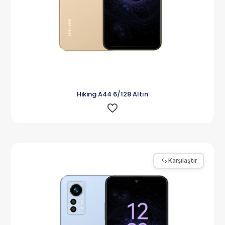
Hiking A44 6/128 Altın
Karşılaştır