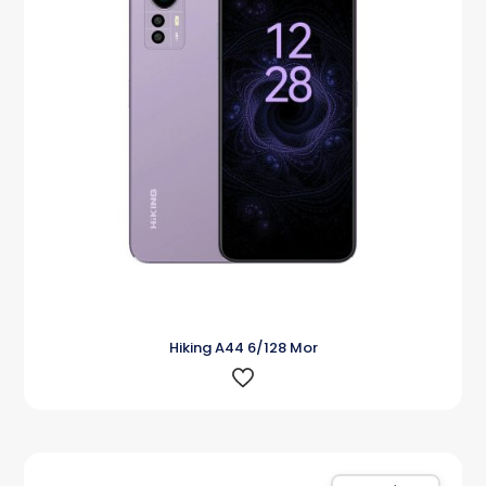
Hiking A44 6/128 Mor