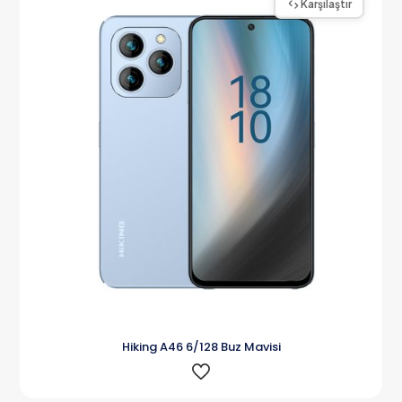
Karşılaştır
Hiking A46 6/128 Buz Mavisi