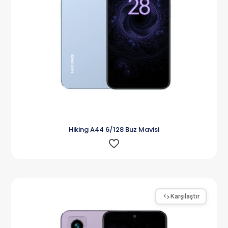
Hiking A44 6/128 Buz Mavisi
Karşılaştır