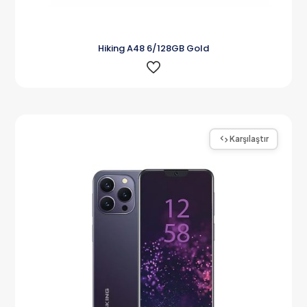
Hiking A48 6/128GB Gold
Karşılaştır