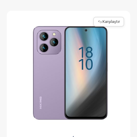
Karşılaştır