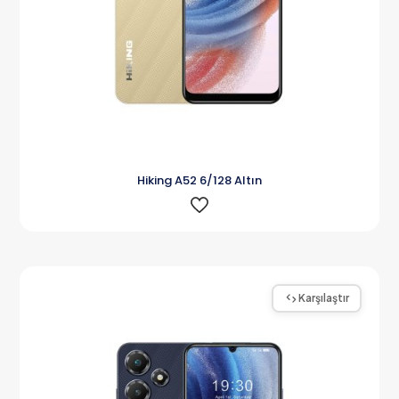
Hiking A52 6/128 Altın
Karşılaştır