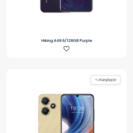
Hiking A48 6/128GB Purple
Karşılaştır