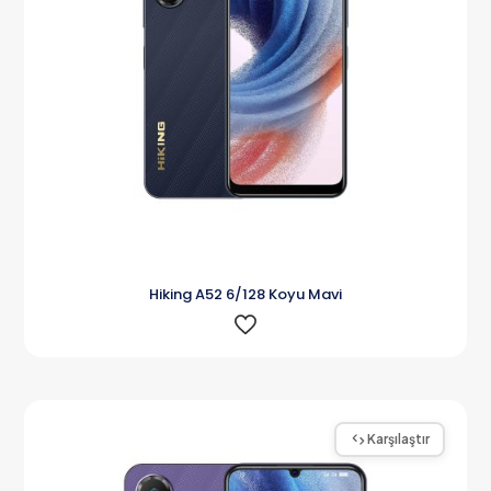
Hiking A52 6/128 Koyu Mavi
Karşılaştır