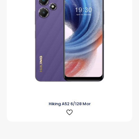
Hiking A52 6/128 Mor