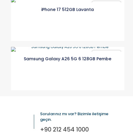
Karşılaştır
iPhone 17 512GB Lavanta
Karşılaştır
Samsung Galaxy A26 5G 6 128GB Pembe
Sorularınız mı var? Bizimle iletişime
geçin.
+90 212 454 1000