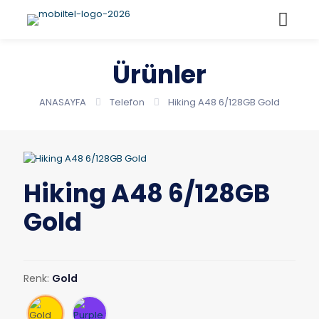
Ürünler
ANASAYFA
Telefon
Hiking A48 6/128GB Gold
Hiking A48 6/128GB
Gold
Renk:
Gold