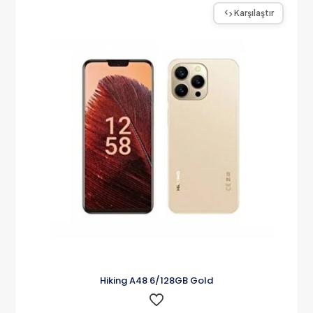
Karşılaştır
Hiking A48 6/128GB Gold