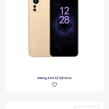
Hiking A44 6/128 Altın