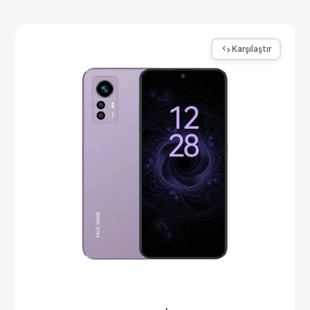
Karşılaştır