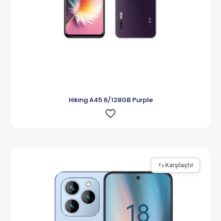
Hiking A45 6/128GB Purple
Karşılaştır