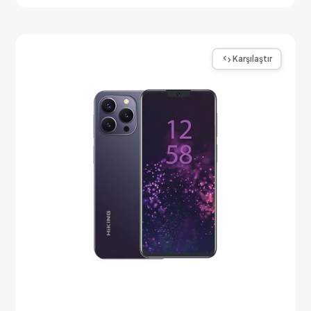
Karşılaştır