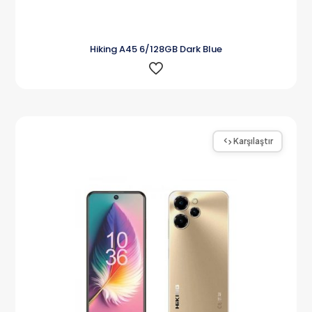
Hiking A45 6/128GB Dark Blue
Karşılaştır