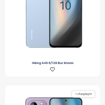
Hiking A46 6/128 Buz Mavisi
Karşılaştır