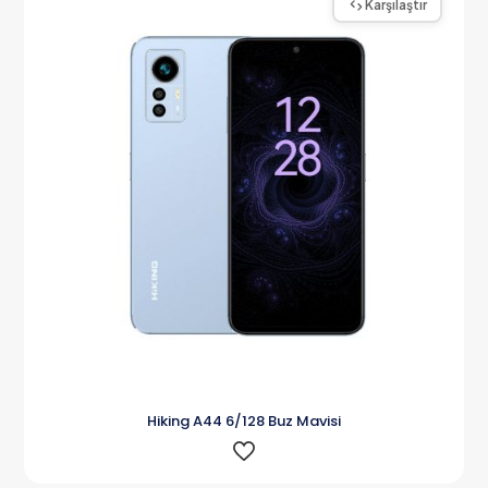
Karşılaştır
Hiking A44 6/128 Buz Mavisi