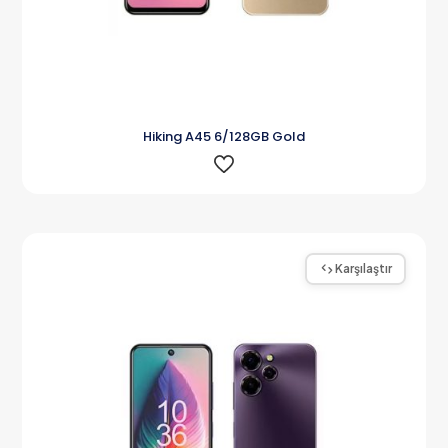
Hiking A45 6/128GB Gold
Karşılaştır