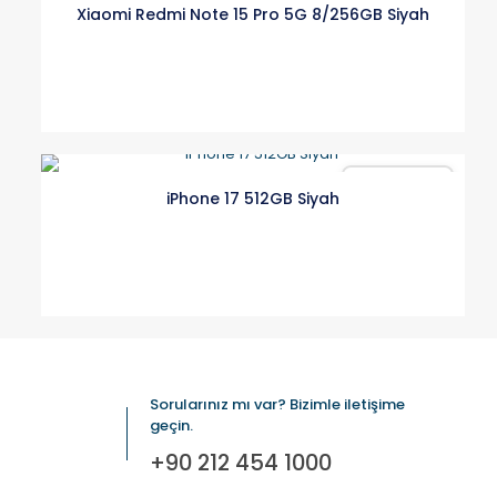
Xiaomi Redmi Note 15 Pro 5G 8/256GB Siyah
Karşılaştır
iPhone 17 512GB Siyah
Sorularınız mı var? Bizimle iletişime
geçin.
+90 212 454 1000