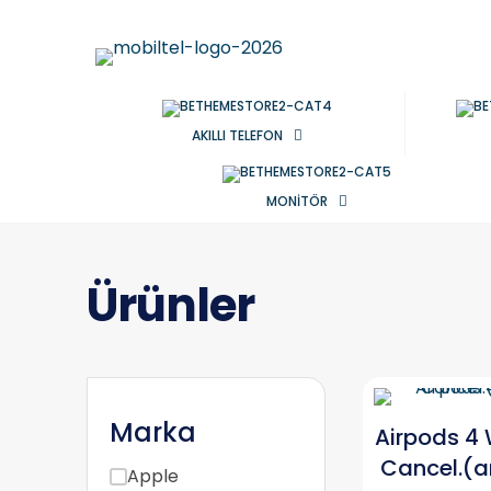
AKILLI TELEFON
MONİTÖR
Ürünler
Marka
Airpods 4 
Cancel.(
Apple