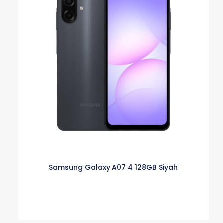
Samsung Galaxy A07 4 128GB Siyah