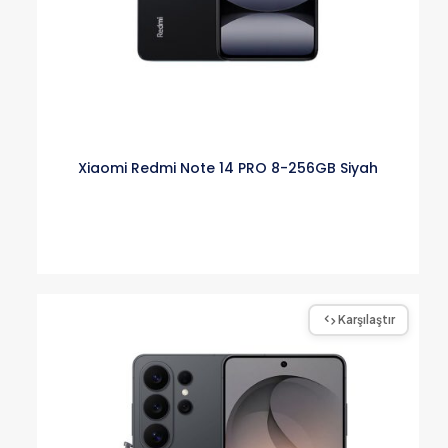
Xiaomi Redmi Note 14 PRO 8-256GB Siyah
Karşılaştır