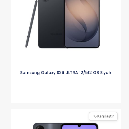
Samsung Galaxy S26 ULTRA 12/512 GB Siyah
Karşılaştır