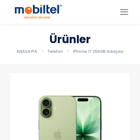
Ürünler
ANASAYFA
Telefon
iPhone 17 256GB Adaçayı