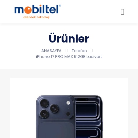
Ürünler
ANASAYFA
Telefon
iPhone 17 PRO MAX 512GB Lacivert