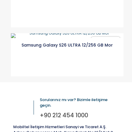
Karşılaştır
Samsung Galaxy S26 ULTRA 12/256 GB Mor
Sorularınız mı var? Bizimle iletişime
geçin.
+90 212 454 1000
Mobiltel İletişim Hizmetleri Sanayi ve Ticaret A.Ş.