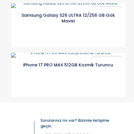
Karşılaştır
Samsung Galaxy S26 ULTRA 12/256 GB Gök
Mavisi
Karşılaştır
iPhone 17 PRO MAX 512GB Kozmik Turuncu
Sorularınız mı var? Bizimle iletişime
geçin.