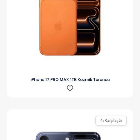
iPhone 17 PRO MAX 1TB Kozmik Turuncu
Karşılaştır