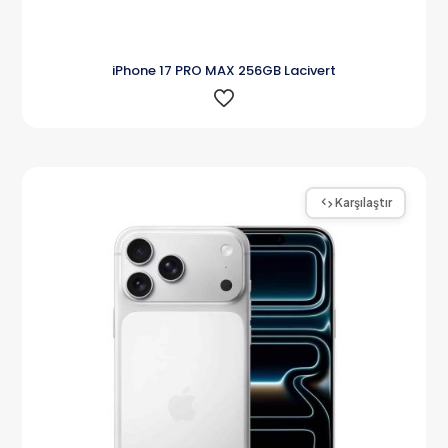
iPhone 17 PRO MAX 256GB Lacivert
Karşılaştır