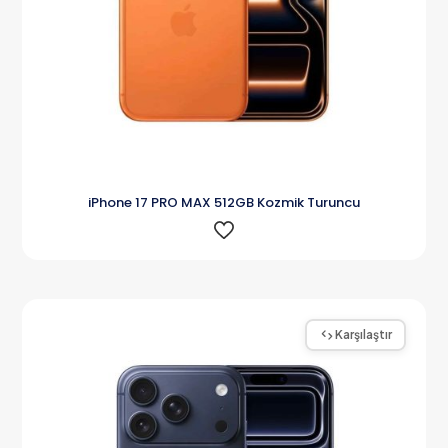
iPhone 17 PRO MAX 512GB Kozmik Turuncu
Karşılaştır