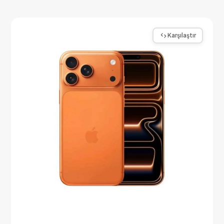
Karşılaştır