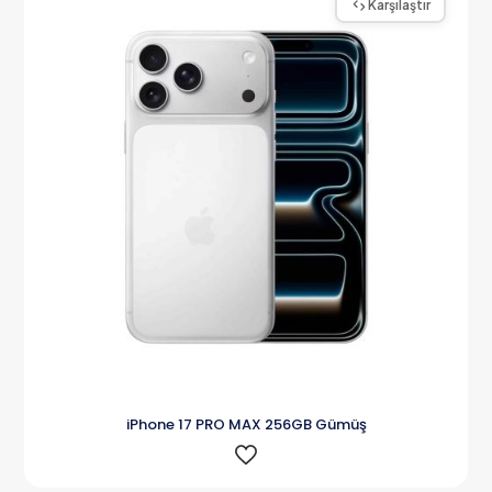
Karşılaştır
iPhone 17 PRO MAX 256GB Gümüş