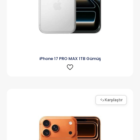
iPhone 17 PRO MAX 1TB Gümüş
Karşılaştır