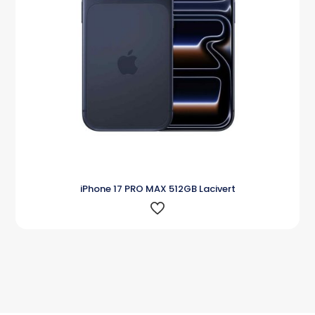
iPhone 17 PRO MAX 512GB Lacivert