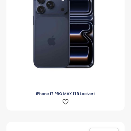
iPhone 17 PRO MAX 1TB Lacivert