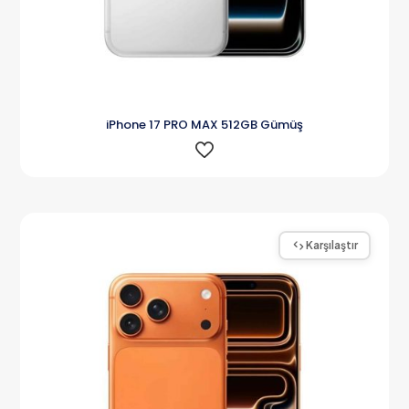
iPhone 17 PRO MAX 512GB Gümüş
Karşılaştır