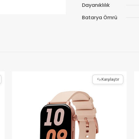
Dayanıklılık
Batarya Ömrü
Karşılaştır