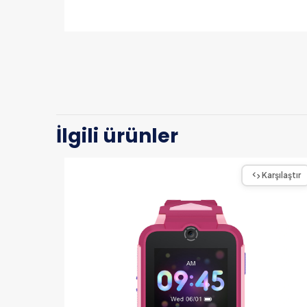
İlgili ürünler
Karşılaştır