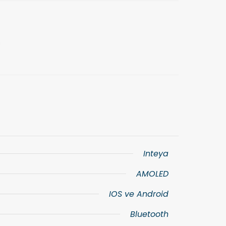
Inteya
AMOLED
IOS ve Android
Bluetooth