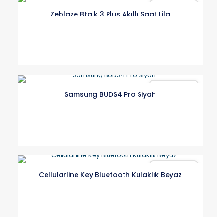
Karşılaştır
Zeblaze Btalk 3 Plus Akıllı Saat Lila
Karşılaştır
Samsung BUDS4 Pro Siyah
Karşılaştır
Cellularline Key Bluetooth Kulaklık Beyaz