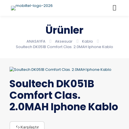
Ürünler
ANASAYFA
Aksesuar
Kablo
Soultech DK051B Comfort Clas. 2.0MAH Iphone Kablo
Soultech DK051B
Comfort Clas.
2.0MAH Iphone Kablo
Karşılaştır