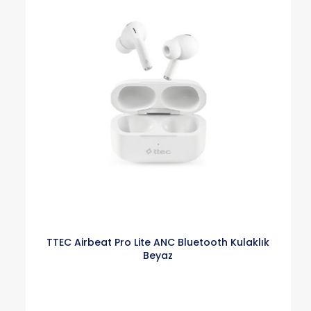
TTEC Airbeat Pro Lite ANC Bluetooth Kulaklık
Beyaz