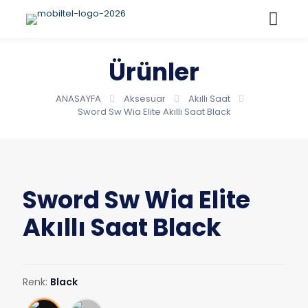
Ürünler
ANASAYFA
Aksesuar
Akıllı Saat
Sword Sw Wia Elite Akıllı Saat Black
Sword Sw Wia Elite
Akıllı Saat Black
Renk:
Black