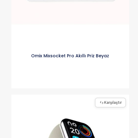
Omix Mixsocket Pro Akıllı Priz Beyaz
Karşılaştır