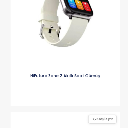
HiFuture Zone 2 Akıllı Saat Gümüş
Karşılaştır