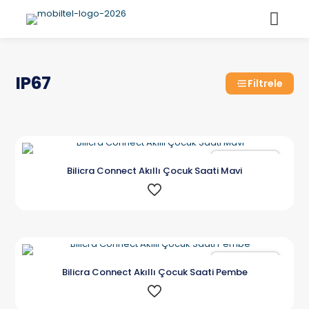
IP67
Filtrele
Karşılaştır
Bilicra Connect Akıllı Çocuk Saati Mavi
Karşılaştır
Bilicra Connect Akıllı Çocuk Saati Pembe