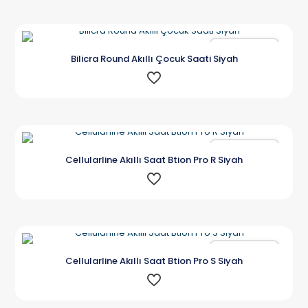
Karşılaştır
Bilicra Round Akıllı Çocuk Saati Siyah
Karşılaştır
Cellularline Akıllı Saat Btion Pro R Siyah
Karşılaştır
Cellularline Akıllı Saat Btion Pro S Siyah