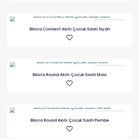
Karşılaştır
Bilicra Connect Akıllı Çocuk Saati Siyah
Karşılaştır
Bilicra Round Akıllı Çocuk Saati Mavi
Karşılaştır
Bilicra Round Akıllı Çocuk Saati Pembe