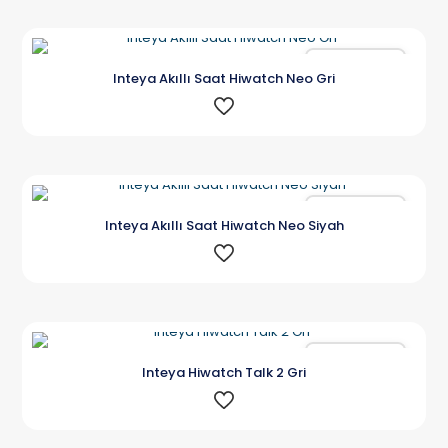
Karşılaştır
Inteya Akıllı Saat Hiwatch Neo Gri
Karşılaştır
Inteya Akıllı Saat Hiwatch Neo Siyah
Karşılaştır
Inteya Hiwatch Talk 2 Gri