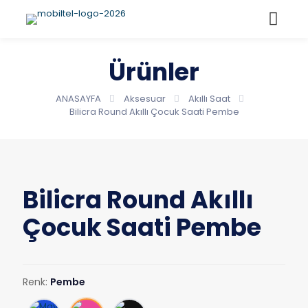
Ürünler
ANASAYFA
Aksesuar
Akıllı Saat
Bilicra Round Akıllı Çocuk Saati Pembe
Bilicra Round Akıllı
Çocuk Saati Pembe
Renk:
Pembe