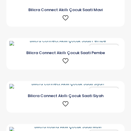
Bilicra Connect Akıllı Çocuk Saati Mavi
Karşılaştır
Bilicra Connect Akıllı Çocuk Saati Pembe
Karşılaştır
Bilicra Connect Akıllı Çocuk Saati Siyah