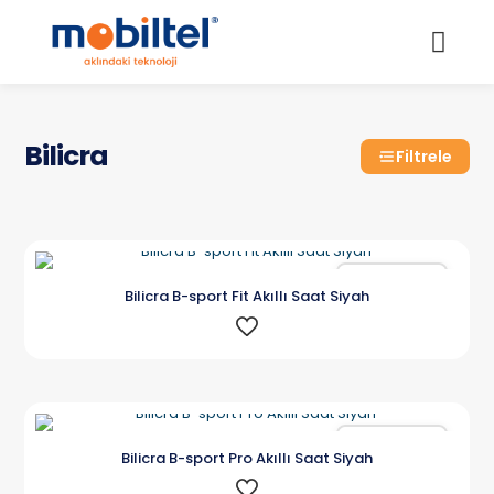
Bilicra
Filtrele
Karşılaştır
Bilicra B-sport Fit Akıllı Saat Siyah
Karşılaştır
Bilicra B-sport Pro Akıllı Saat Siyah