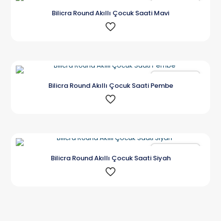
Karşılaştır
Bilicra Round Akıllı Çocuk Saati Mavi
Karşılaştır
Bilicra Round Akıllı Çocuk Saati Pembe
Karşılaştır
Bilicra Round Akıllı Çocuk Saati Siyah