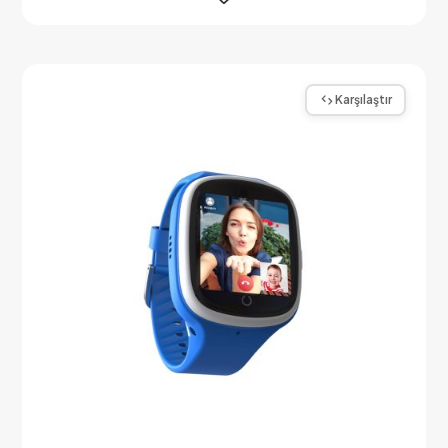
Karşılaştır