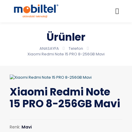
Ürünler
ANASAYFA
Telefon
Xiaomi Redmi Note 15 PRO 8-256GB Mavi
Xiaomi Redmi Note
15 PRO 8-256GB Mavi
Renk:
Mavi