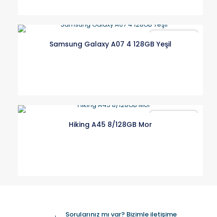
Karşılaştır
Samsung Galaxy A07 4 128GB Yeşil
Karşılaştır
Hiking A45 8/128GB Mor
Sorularınız mı var? Bizimle iletişime