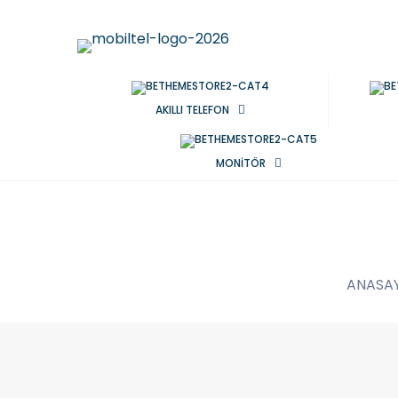
AKILLI TELEFON
MONİTÖR
ANASA