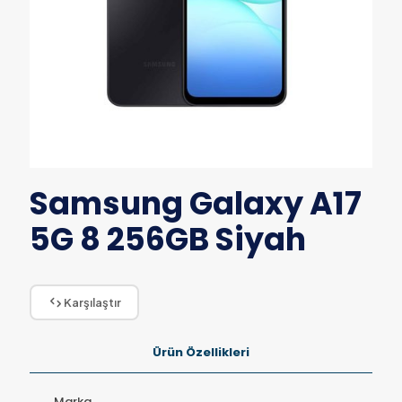
Samsung Galaxy A17
5G 8 256GB Siyah
Karşılaştır
Ürün Özellikleri
Marka