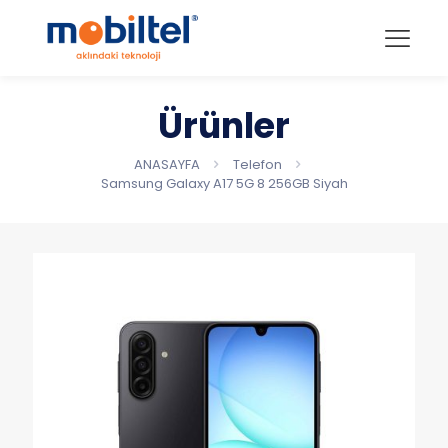
Ürünler
ANASAYFA
Telefon
Samsung Galaxy A17 5G 8 256GB Siyah