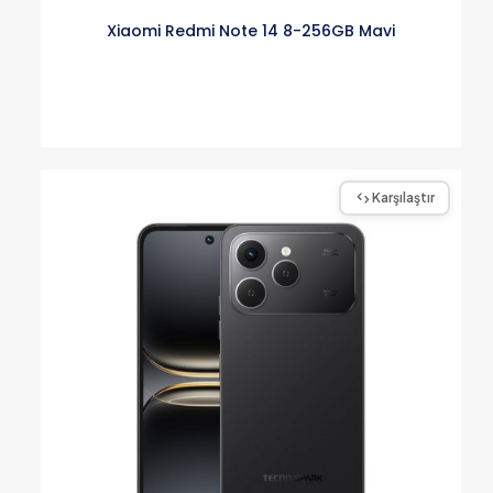
Xiaomi Redmi Note 14 8-256GB Mavi
Karşılaştır