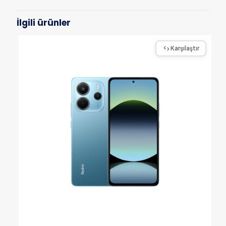
İlgili ürünler
Karşılaştır