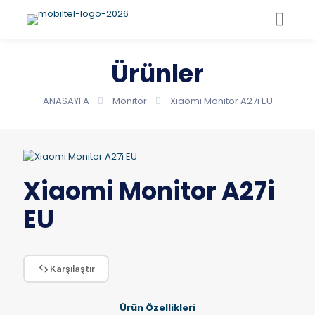
Ürünler
ANASAYFA
Monitör
Xiaomi Monitor A27i EU
Xiaomi Monitor A27i
EU
Karşılaştır
Ürün Özellikleri