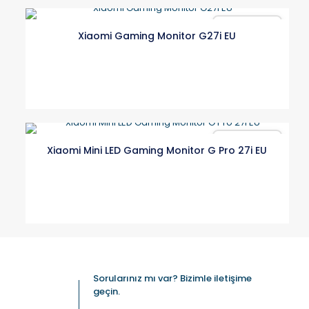
Karşılaştır
Xiaomi Gaming Monitor G27i EU
Karşılaştır
Xiaomi Mini LED Gaming Monitor G Pro 27i EU
Sorularınız mı var? Bizimle iletişime
geçin.