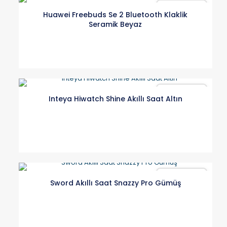
Karşılaştır
Huawei Freebuds Se 2 Bluetooth Klaklik
Seramik Beyaz
Karşılaştır
Inteya Hiwatch Shine Akıllı Saat Altın
Karşılaştır
Sword Akıllı Saat Snazzy Pro Gümüş