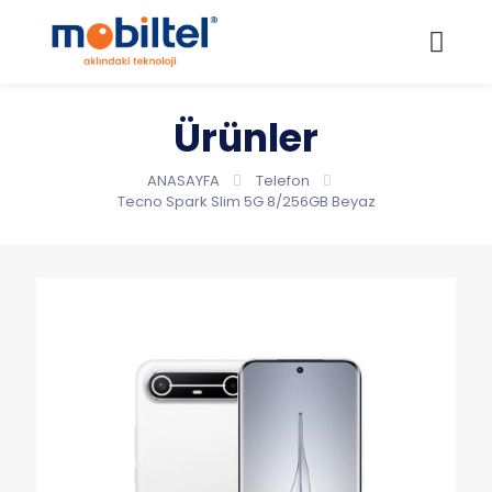
Ürünler
ANASAYFA
Telefon
Tecno Spark Slim 5G 8/256GB Beyaz