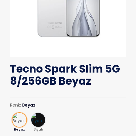
Tecno Spark Slim 5G
8/256GB Beyaz
Renk:
Beyaz
Beyaz
Siyah