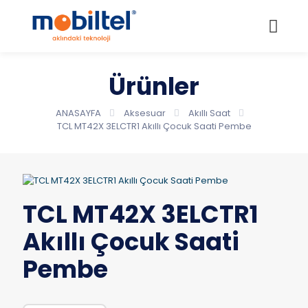
Ürünler
ANASAYFA
Aksesuar
Akıllı Saat
TCL MT42X 3ELCTR1 Akıllı Çocuk Saati Pembe
TCL MT42X 3ELCTR1
Akıllı Çocuk Saati
Pembe