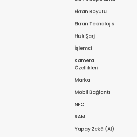
Ekran Boyutu
Ekran Teknolojisi
Hızlı Şarj
İşlemci
Kamera
Özellikleri
Marka
Mobil Bağlantı
NFC
RAM
Yapay Zekâ (AI)