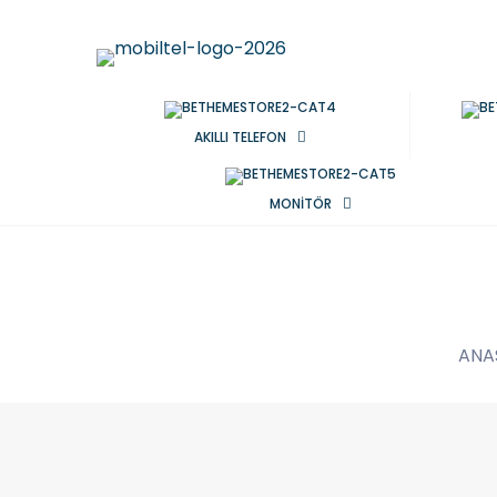
AKILLI TELEFON
MONİTÖR
ANA