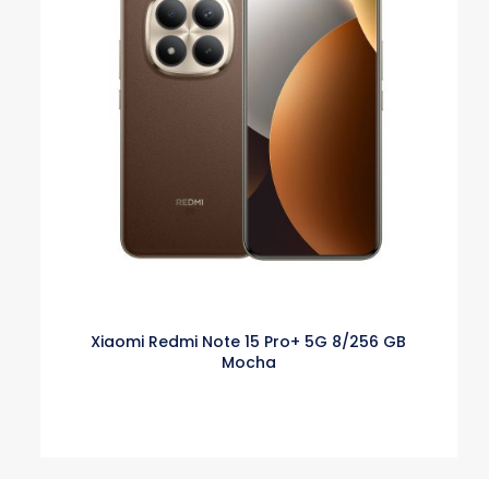
Xiaomi Redmi Note 15 Pro+ 5G 8/256 GB
Mocha