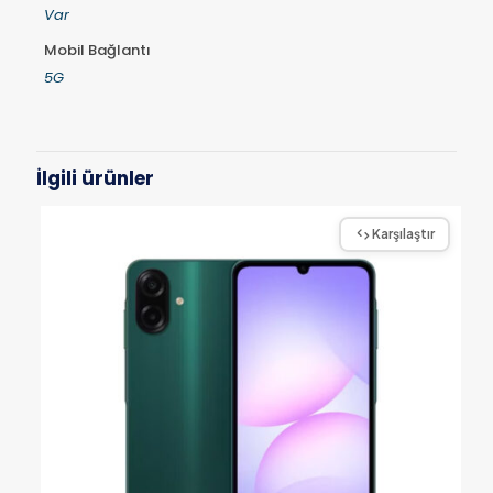
Var
Mobil Bağlantı
5G
İlgili ürünler
Karşılaştır