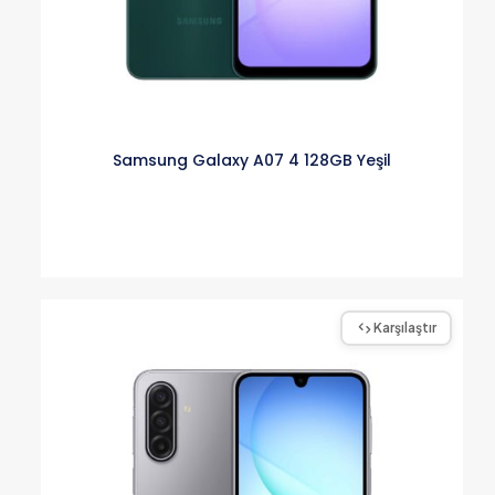
Samsung Galaxy A07 4 128GB Yeşil
Karşılaştır