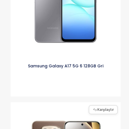
Samsung Galaxy A17 5G 6 128GB Gri
Karşılaştır