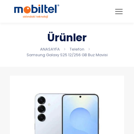
Ürünler
ANASAYFA
Telefon
Samsung Galaxy S25 12/256 GB Buz Mavisi