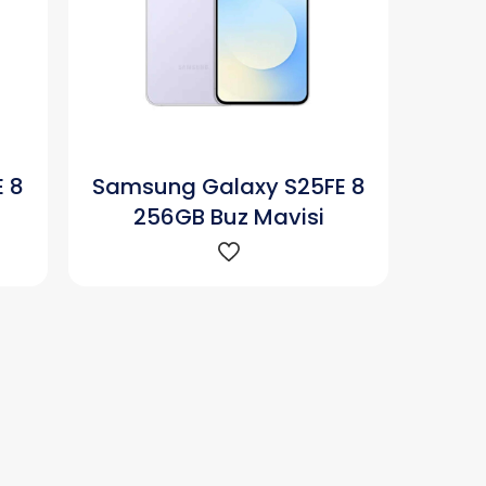
 8
Samsung Galaxy S25FE 8
256GB Buz Mavisi