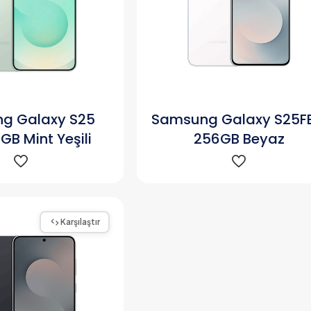
g Galaxy S25
Samsung Galaxy S25FE
GB Mint Yeşili
256GB Beyaz
Karşılaştır