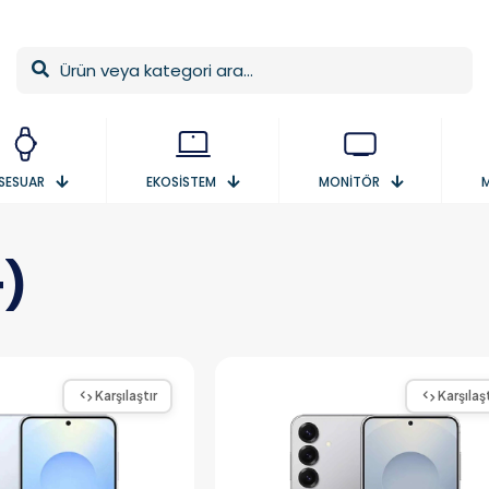
SESUAR
EKOSİSTEM
MONİTÖR
+)
Karşılaştır
Karşılaşt