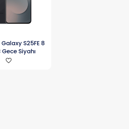
Galaxy S25FE 8
 Gece Siyahı