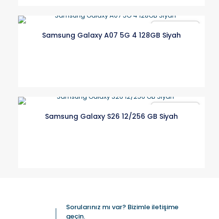
Karşılaştır
Samsung Galaxy A07 5G 4 128GB Siyah
Karşılaştır
Samsung Galaxy S26 12/256 GB Siyah
Sorularınız mı var? Bizimle iletişime
geçin.