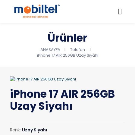
Ürünler
ANASAYFA
Telefon
iPhone 17 AIR 256GB Uzay Siyahı
iPhone 17 AIR 256GB
Uzay Siyahı
Renk:
Uzay Siyahı