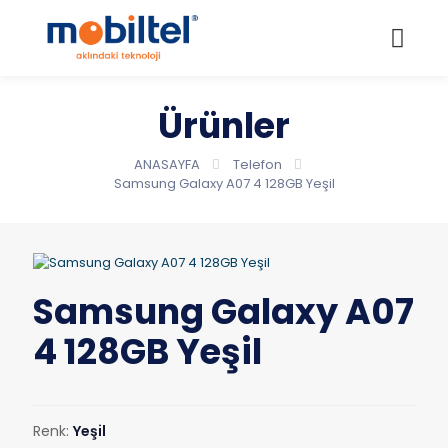
Ürünler
ANASAYFA
Telefon
Samsung Galaxy A07 4 128GB Yeşil
Samsung Galaxy A07
4 128GB Yeşil
Renk:
Yeşil