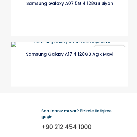
Samsung Galaxy A07 5G 4 128GB Siyah
Karşılaştır
Samsung Galaxy A17 4 128GB Açık Mavi
Sorularınız mı var? Bizimle iletişime
geçin.
+90 212 454 1000