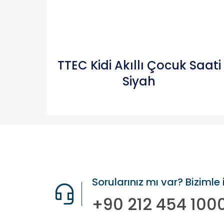
TTEC Kidi Akıllı Çocuk Saati
Siyah
Sorularınız mı var? Bizimle 
+90 212 454 100