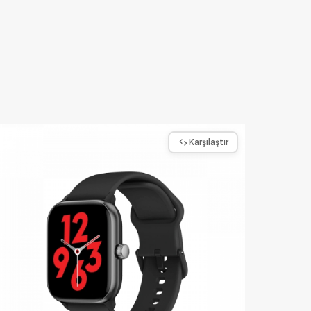
Karşılaştır