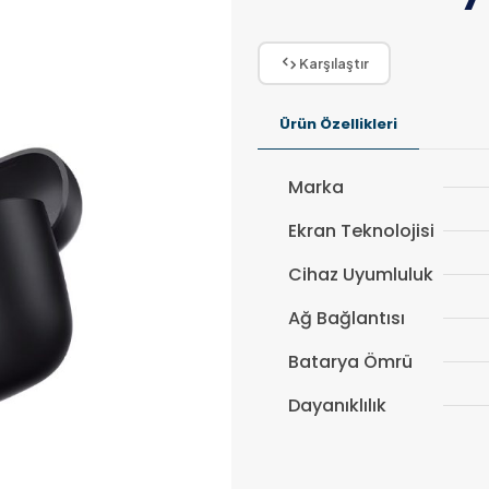
Karşılaştır
Ürün Özellikleri
Marka
Ekran Teknolojisi
Cihaz Uyumluluk
Ağ Bağlantısı
Batarya Ömrü
Dayanıklılık