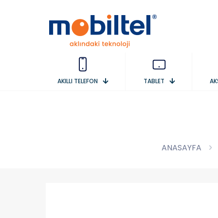
AKILLI TELEFON
TABLET
AK
ANASAYFA