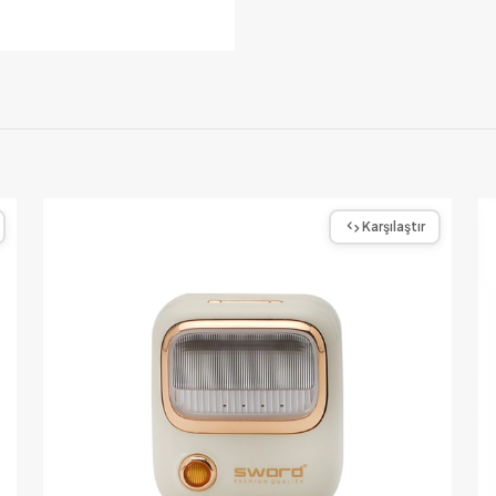
Karşılaştır