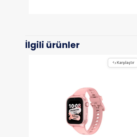
İlgili ürünler
Karşılaştır