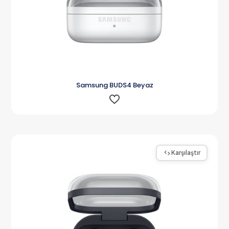
Samsung BUDS4 Beyaz
Karşılaştır