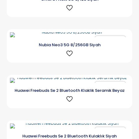
Karşılaştır
Nubia Neo3 5G 8/256GB Siyah
Karşılaştır
Huawei Freebuds Se 2 Bluetooth Klaklik Seramik Beyaz
Karşılaştır
Huawei Freebuds Se 2 Bluetooth Kulaklık Siyah