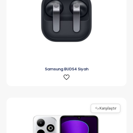
Samsung BUDS4 Siyah
Karşılaştır