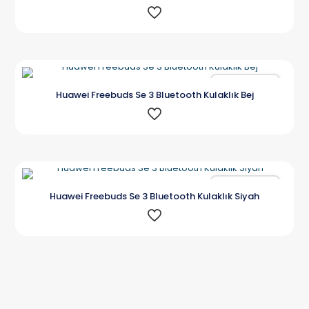
Karşılaştır
Huawei Freebuds Se 3 Bluetooth Kulaklık Bej
Karşılaştır
Huawei Freebuds Se 3 Bluetooth Kulaklık Siyah