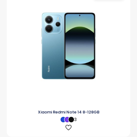
Xiaomi Redmi Note 14 8-128GB
3