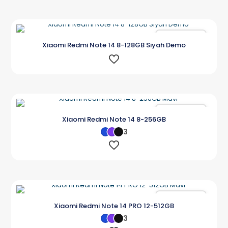
Karşılaştır
Xiaomi Redmi Note 14 8-128GB Siyah Demo
Karşılaştır
Xiaomi Redmi Note 14 8-256GB
3
Karşılaştır
Xiaomi Redmi Note 14 PRO 12-512GB
3