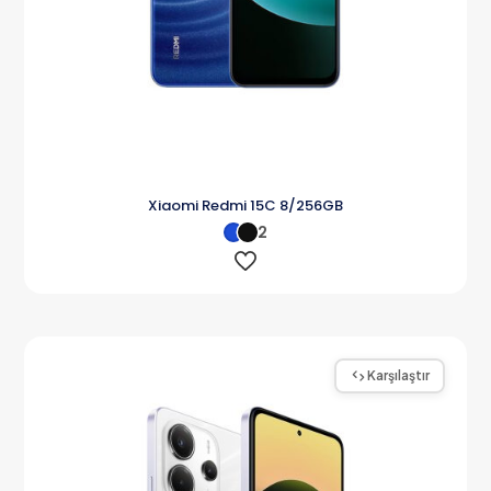
Xiaomi Redmi 15C 8/256GB
2
Karşılaştır