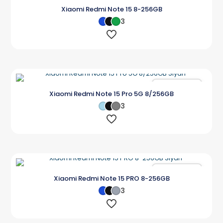
Karşılaştır
Xiaomi Redmi Note 15 8-256GB
3
Karşılaştır
Xiaomi Redmi Note 15 Pro 5G 8/256GB
3
Karşılaştır
Xiaomi Redmi Note 15 PRO 8-256GB
3