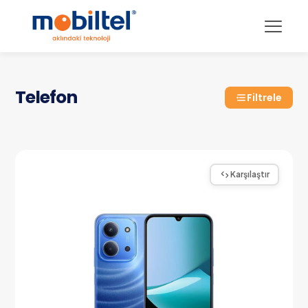
Telefon
Filtrele
Karşılaştır