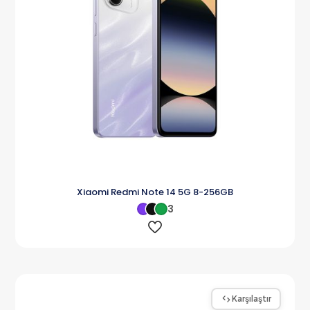
Xiaomi Redmi Note 14 5G 8-256GB
3
Karşılaştır