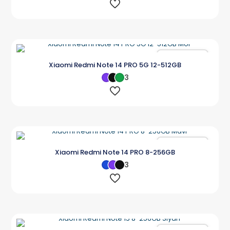
Karşılaştır
Xiaomi Redmi Note 14 PRO 5G 12-512GB
3
Karşılaştır
Xiaomi Redmi Note 14 PRO 8-256GB
3