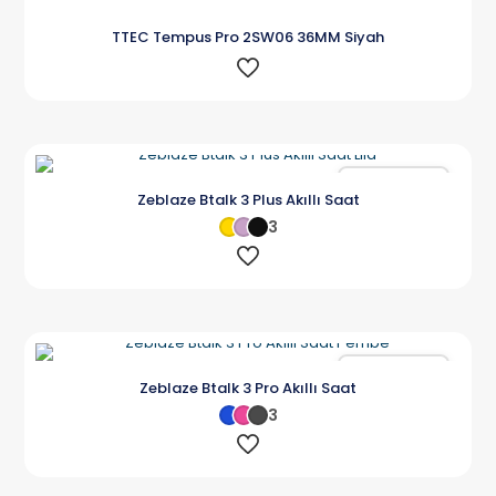
TTEC Tempus Pro 2SW06 36MM Siyah
Karşılaştır
Zeblaze Btalk 3 Plus Akıllı Saat
3
Karşılaştır
Zeblaze Btalk 3 Pro Akıllı Saat
3