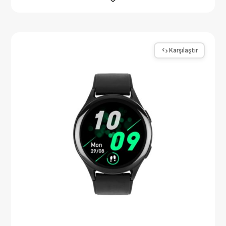
Karşılaştır