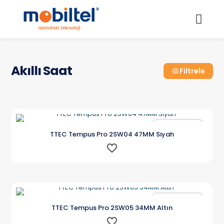
Akıllı Saat
Filtrele
Karşılaştır
TTEC Tempus Pro 2SW04 47MM Siyah
Karşılaştır
TTEC Tempus Pro 2SW05 34MM Altın