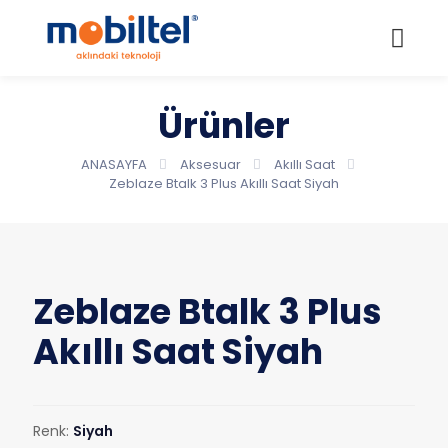
Ürünler
ANASAYFA
Aksesuar
Akıllı Saat
Zeblaze Btalk 3 Plus Akıllı Saat Siyah
Zeblaze Btalk 3 Plus
Akıllı Saat Siyah
Renk:
Siyah