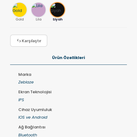
Gold
Lila
Siyah
Karşılaştır
Ürün Özellikleri
Marka
Zeblaze
Ekran Teknolojisi
IPS
Cihaz Uyumluluk
IOS ve Android
Ağ Bağlantısı
Bluetooth