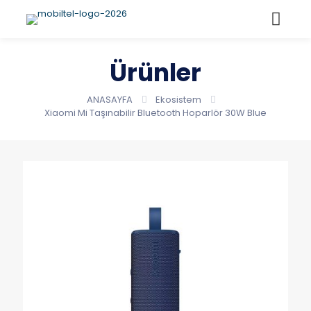
Ürünler
ANASAYFA
Ekosistem
Xiaomi Mi Taşınabilir Bluetooth Hoparlör 30W Blue