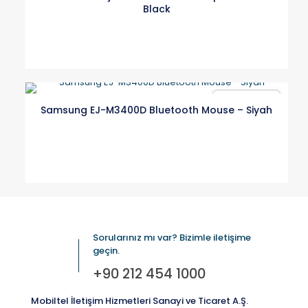
Black
Karşılaştır
Samsung EJ-M3400D Bluetooth Mouse – Siyah
Sorularınız mı var? Bizimle iletişime
geçin.
+90 212 454 1000
Mobiltel İletişim Hizmetleri Sanayi ve Ticaret A.Ş.