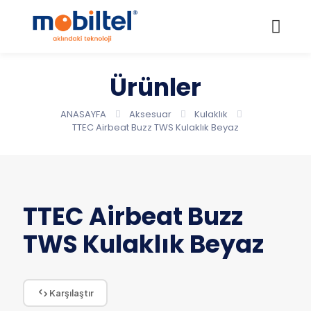
Ürünler
ANASAYFA
Aksesuar
Kulaklık
TTEC Airbeat Buzz TWS Kulaklık Beyaz
TTEC Airbeat Buzz
TWS Kulaklık Beyaz
Karşılaştır