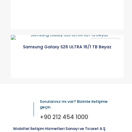
Karşılaştır
Samsung Galaxy S26 ULTRA 16/1 TB Beyaz
Sorularınız mı var? Bizimle iletişime
geçin.
+90 212 454 1000
Mobiltel İletişim Hizmetleri Sanayi ve Ticaret A.Ş.