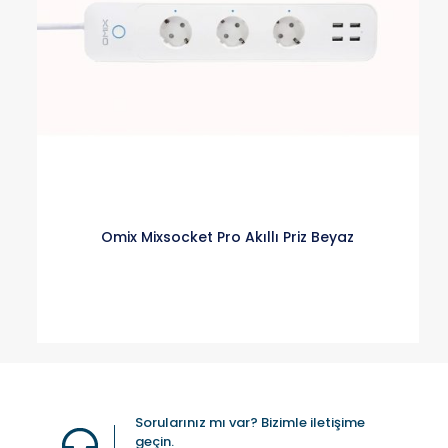
Omix Mixsocket Pro Akıllı Priz Beyaz
Sorularınız mı var? Bizimle iletişime
geçin.