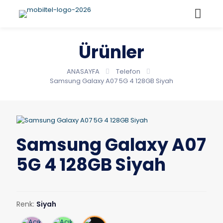
Ürünler
ANASAYFA
Telefon
Samsung Galaxy A07 5G 4 128GB Siyah
Samsung Galaxy A07
5G 4 128GB Siyah
Renk:
Siyah