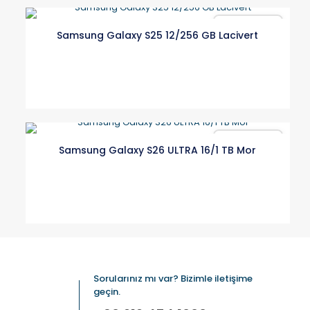
Karşılaştır
Samsung Galaxy S25 12/256 GB Lacivert
Karşılaştır
Samsung Galaxy S26 ULTRA 16/1 TB Mor
Sorularınız mı var? Bizimle iletişime
geçin.