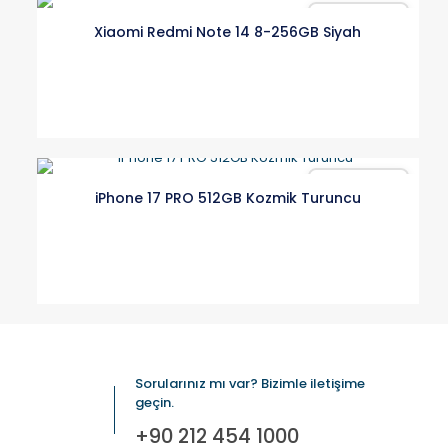
Karşılaştır
Xiaomi Redmi Note 14 8-256GB Siyah
Karşılaştır
iPhone 17 PRO 512GB Kozmik Turuncu
Sorularınız mı var? Bizimle iletişime
geçin.
+90 212 454 1000