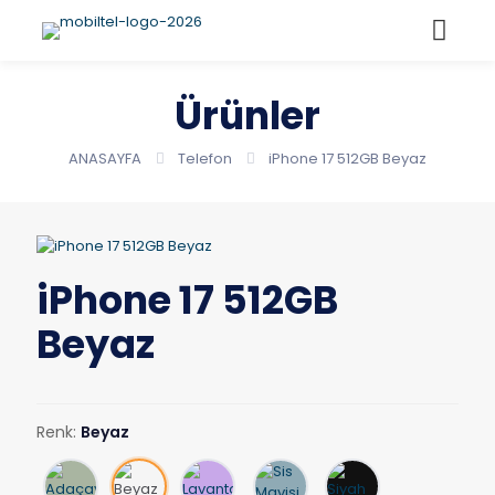
Ürünler
ANASAYFA
Telefon
iPhone 17 512GB Beyaz
iPhone 17 512GB
Beyaz
Renk:
Beyaz