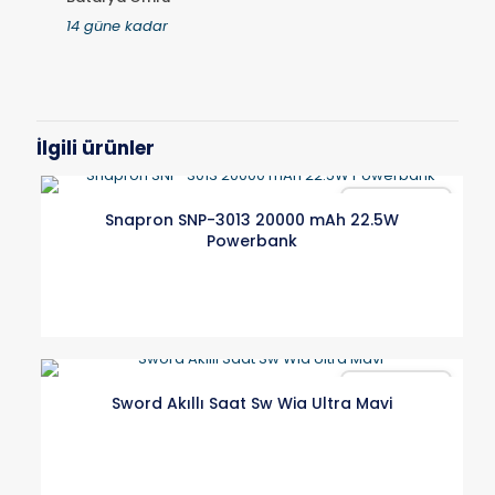
14 güne kadar
İlgili ürünler
Karşılaştır
Snapron SNP-3013 20000 mAh 22.5W
Powerbank
Karşılaştır
Sword Akıllı Saat Sw Wia Ultra Mavi