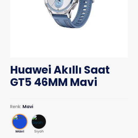
Huawei Akıllı Saat
GT5 46MM Mavi
Renk:
Mavi
Mavi
Siyah