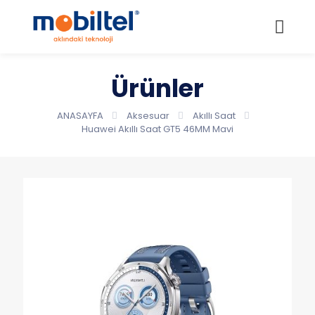
Ürünler
ANASAYFA
Aksesuar
Akıllı Saat
Huawei Akıllı Saat GT5 46MM Mavi