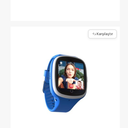
Karşılaştır