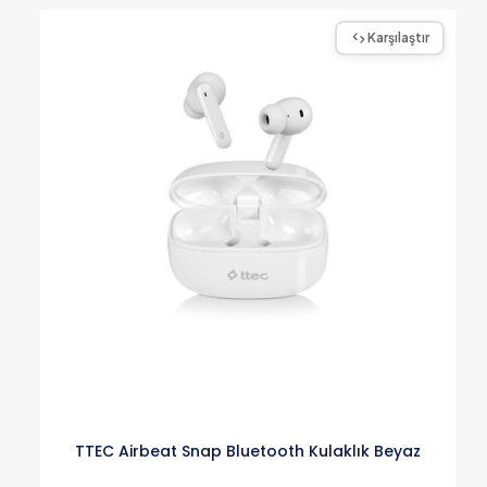
Karşılaştır
TTEC Airbeat Snap Bluetooth Kulaklık Beyaz