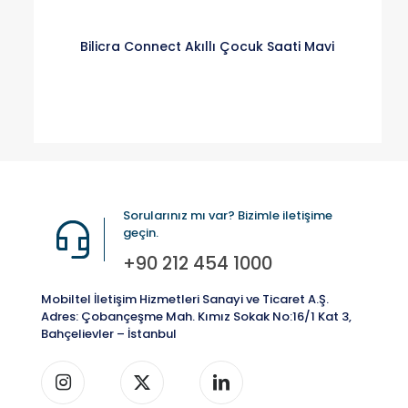
Bilicra Connect Akıllı Çocuk Saati Mavi
Sorularınız mı var? Bizimle iletişime
geçin.
+90 212 454 1000
Mobiltel İletişim Hizmetleri Sanayi ve Ticaret A.Ş.
Adres: Çobançeşme Mah. Kımız Sokak No:16/1 Kat 3,
Bahçelievler – İstanbul