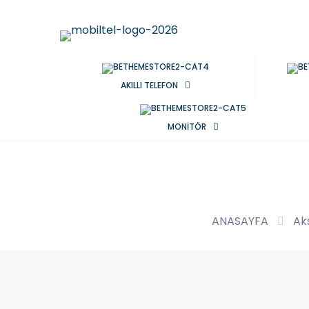
AKILLI TELEFON
MONİTÖR
ANASAYFA
Ak