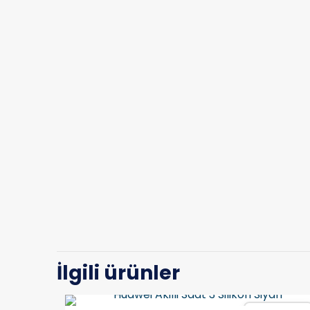
İlgili ürünler